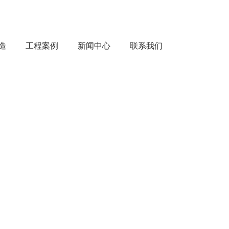
造
工程案例
新闻中心
联系我们