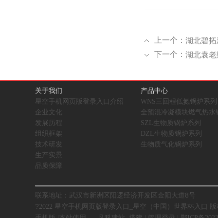
上一个：
下一个：
关于我们
产品中心
星空手机网页版登录入口介绍
WNS三回程低氮锅炉系列
企业文化
全预混冷凝模块燃气热水
发展历程
SZL生物质锅炉系列
组织框架
DZL生物质锅炉系列
技术研发
生物质气化锅炉系列
生产实景
品质保障
联系地址：武汉市新洲区阳逻经济开发区金阳大道8号
?
2022 星空手机网页版登录入口_星空（中国）世界杯入口 
手机版
|
本站使用
凡科建站
搭建
|
管理登录
|
鄂ICP备2022