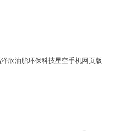
福泽欣油脂环保科技星空手机网页版