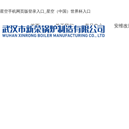
星空手机网页版登录入口_星空（中国）世界杯入口
首页
关于我们
产品中心
安维改