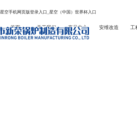
星空手机网页版登录入口_星空（中国）世界杯入口
首页
关于我们
产品中心
安维改造
工