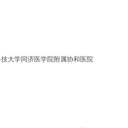
科技大学同济医学院附属协和医院