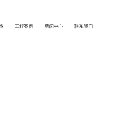
造
工程案例
新闻中心
联系我们