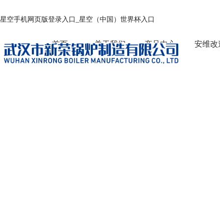
星空手机网页版登录入口_星空（中国）世界杯入口
首页
关于我们
产品中心
安维改