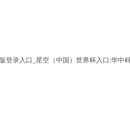
版登录入口_星空（中国）世界杯入口:华中