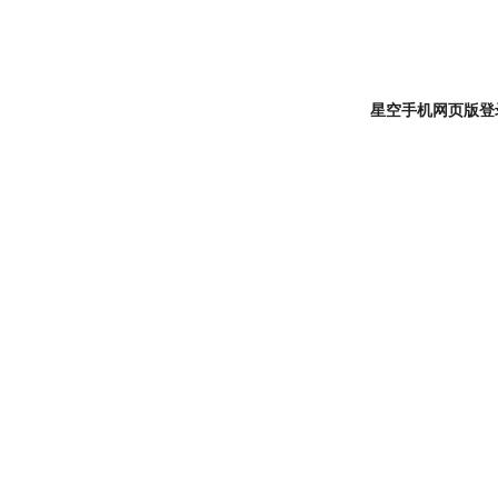
星空手机网页版登