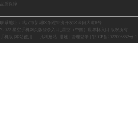
品质保障
联系地址：武汉市新洲区阳逻经济开发区金阳大道8号
?
2022 星空手机网页版登录入口_星空（中国）世界杯入口 版权所有
手机版
|
本站使用
凡科建站
搭建
|
管理登录
|
鄂ICP备2022006852号-1