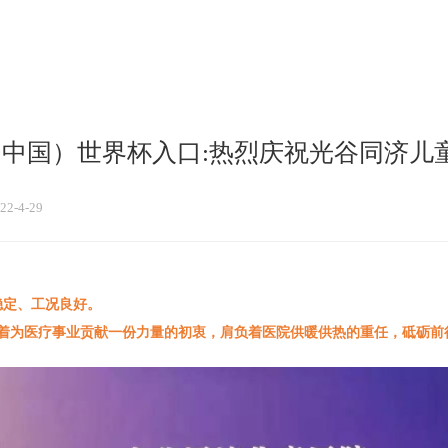
（中国）世界杯入口:热烈庆祝光谷同济儿
4-29
稳定、工况良好。
本着为医疗事业贡献一份力量的初衷，肩负着医院供暖供热的重任，砥砺前